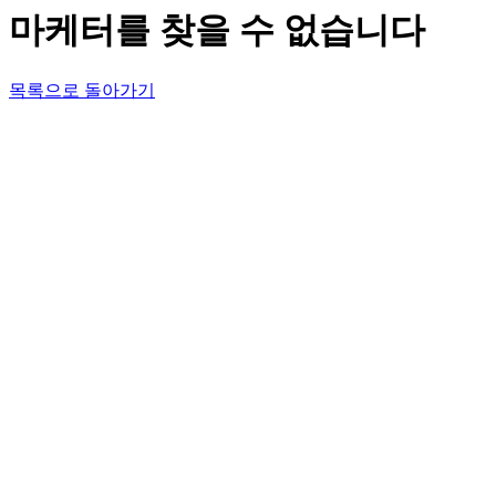
마케터를 찾을 수 없습니다
목록으로 돌아가기