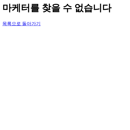
마케터를 찾을 수 없습니다
목록으로 돌아가기