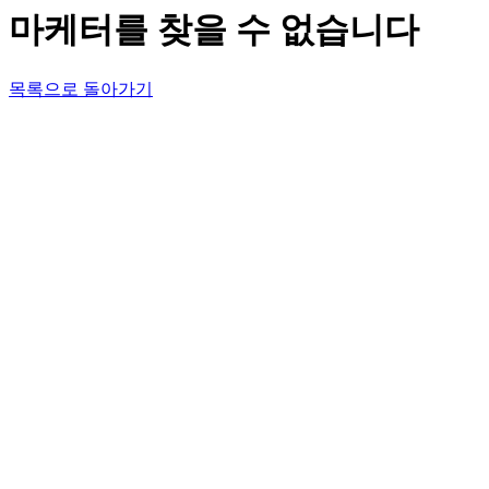
마케터를 찾을 수 없습니다
목록으로 돌아가기