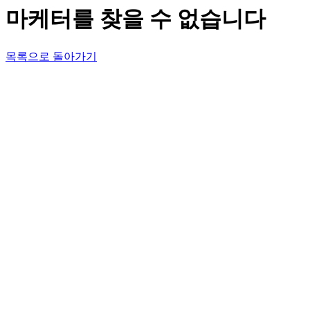
마케터를 찾을 수 없습니다
목록으로 돌아가기