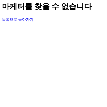
마케터를 찾을 수 없습니다
목록으로 돌아가기