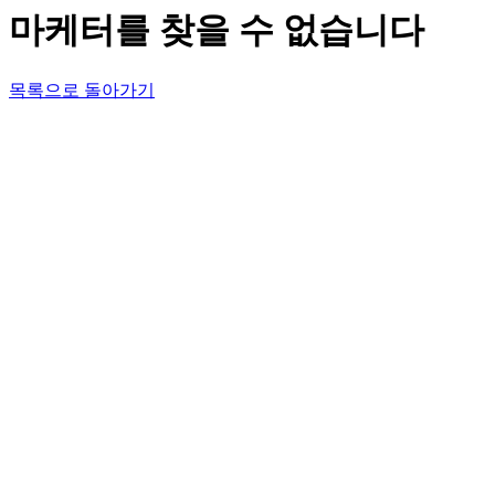
마케터를 찾을 수 없습니다
목록으로 돌아가기