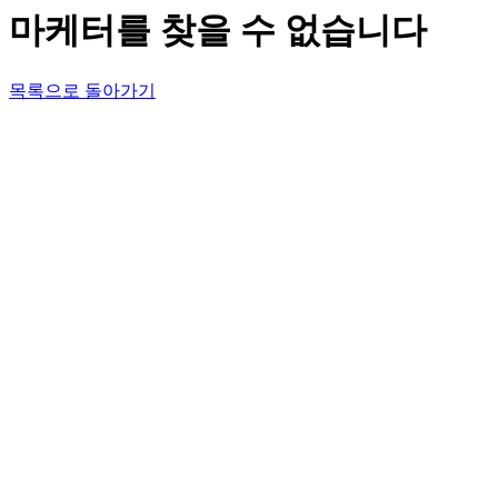
마케터를 찾을 수 없습니다
목록으로 돌아가기