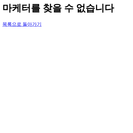
마케터를 찾을 수 없습니다
목록으로 돌아가기