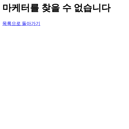
마케터를 찾을 수 없습니다
목록으로 돌아가기