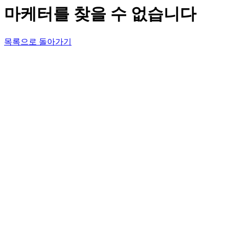
마케터를 찾을 수 없습니다
목록으로 돌아가기