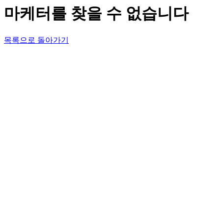
마케터를 찾을 수 없습니다
목록으로 돌아가기