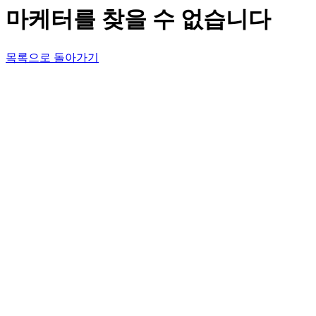
마케터를 찾을 수 없습니다
목록으로 돌아가기