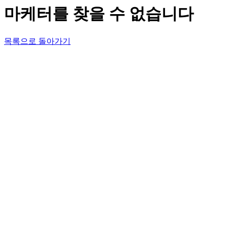
마케터를 찾을 수 없습니다
목록으로 돌아가기