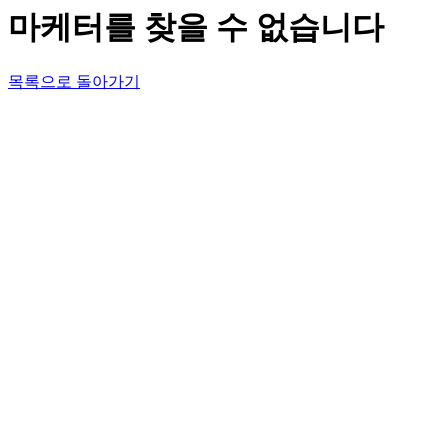
마케터를 찾을 수 없습니다
목록으로 돌아가기