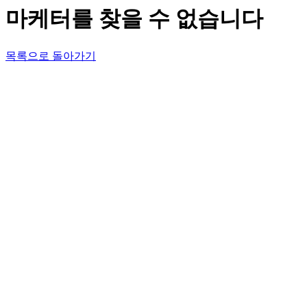
마케터를 찾을 수 없습니다
목록으로 돌아가기