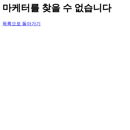
마케터를 찾을 수 없습니다
목록으로 돌아가기