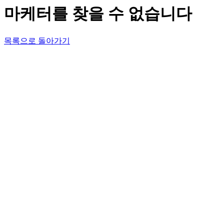
마케터를 찾을 수 없습니다
목록으로 돌아가기