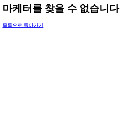
마케터를 찾을 수 없습니다
목록으로 돌아가기