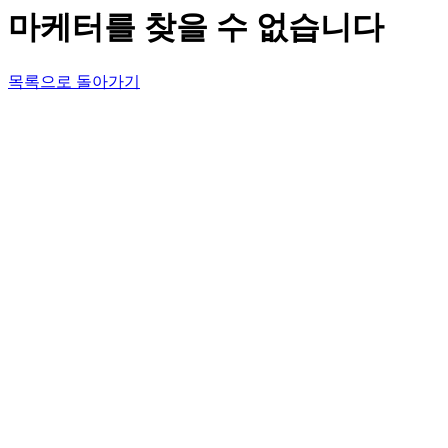
마케터를 찾을 수 없습니다
목록으로 돌아가기