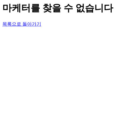
마케터를 찾을 수 없습니다
목록으로 돌아가기