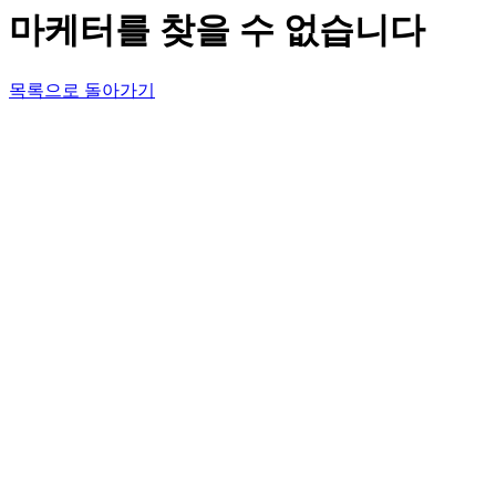
마케터를 찾을 수 없습니다
목록으로 돌아가기