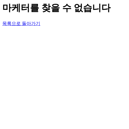
마케터를 찾을 수 없습니다
목록으로 돌아가기