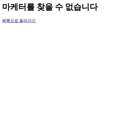
마케터를 찾을 수 없습니다
목록으로 돌아가기