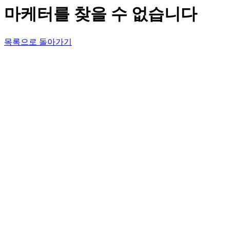
마케터를 찾을 수 없습니다
목록으로 돌아가기