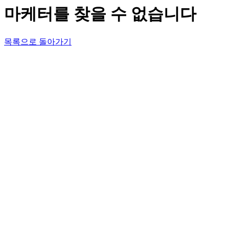
마케터를 찾을 수 없습니다
목록으로 돌아가기