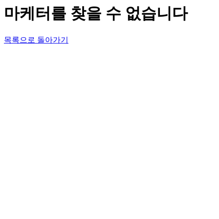
마케터를 찾을 수 없습니다
목록으로 돌아가기