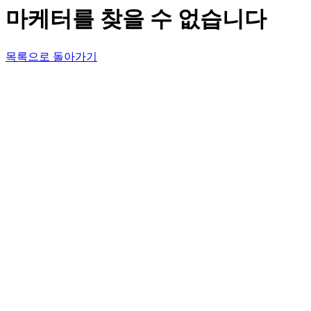
마케터를 찾을 수 없습니다
목록으로 돌아가기