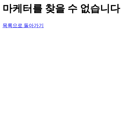
마케터를 찾을 수 없습니다
목록으로 돌아가기