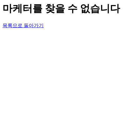
마케터를 찾을 수 없습니다
목록으로 돌아가기