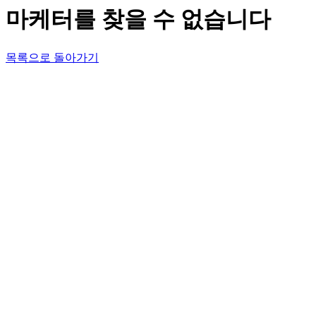
마케터를 찾을 수 없습니다
목록으로 돌아가기