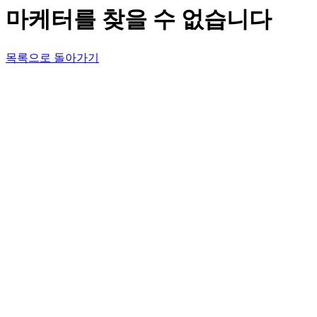
마케터를 찾을 수 없습니다
목록으로 돌아가기