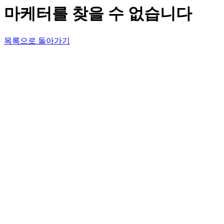
마케터를 찾을 수 없습니다
목록으로 돌아가기