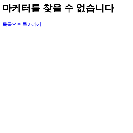
마케터를 찾을 수 없습니다
목록으로 돌아가기