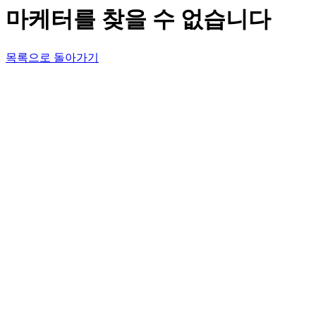
마케터를 찾을 수 없습니다
목록으로 돌아가기