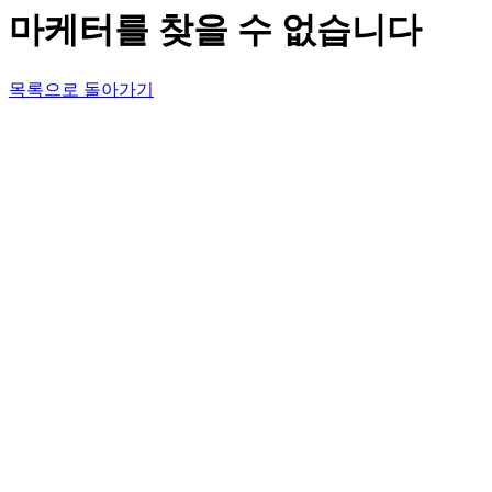
마케터를 찾을 수 없습니다
목록으로 돌아가기