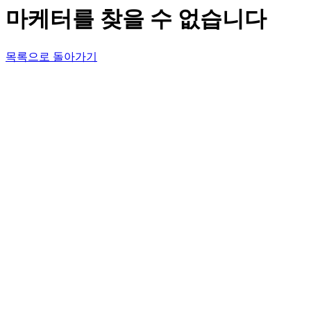
마케터를 찾을 수 없습니다
목록으로 돌아가기