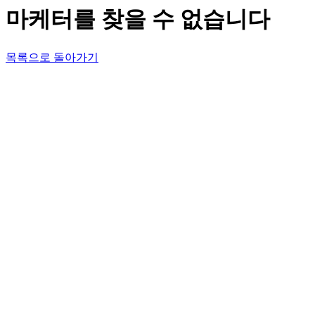
마케터를 찾을 수 없습니다
목록으로 돌아가기