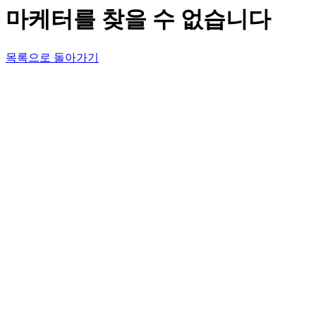
마케터를 찾을 수 없습니다
목록으로 돌아가기