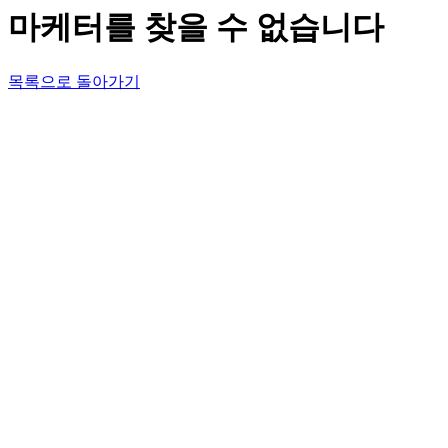
마케터를 찾을 수 없습니다
목록으로 돌아가기