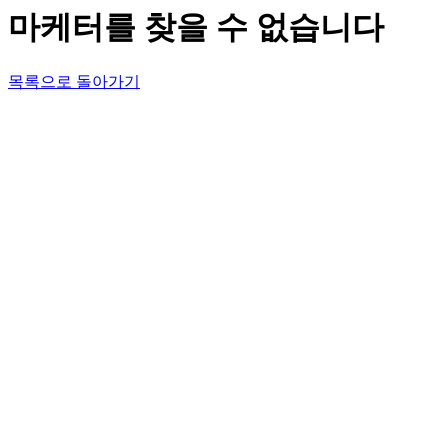
마케터를 찾을 수 없습니다
목록으로 돌아가기