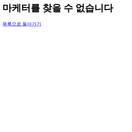
마케터를 찾을 수 없습니다
목록으로 돌아가기