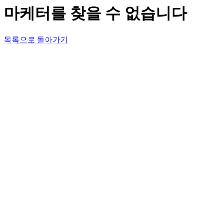
마케터를 찾을 수 없습니다
목록으로 돌아가기