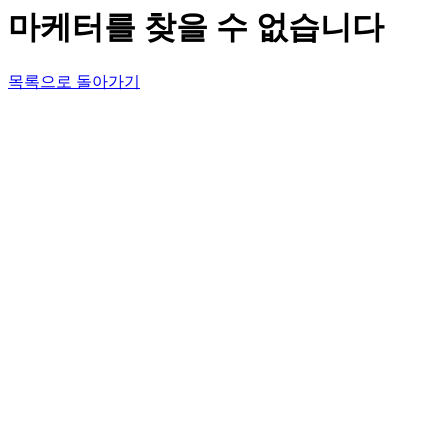
마케터를 찾을 수 없습니다
목록으로 돌아가기