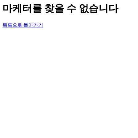
마케터를 찾을 수 없습니다
목록으로 돌아가기