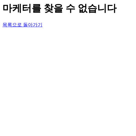
마케터를 찾을 수 없습니다
목록으로 돌아가기