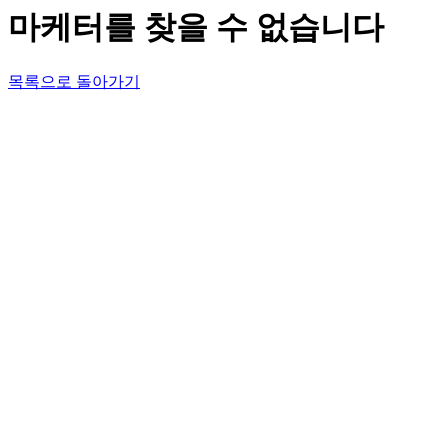
마케터를 찾을 수 없습니다
목록으로 돌아가기