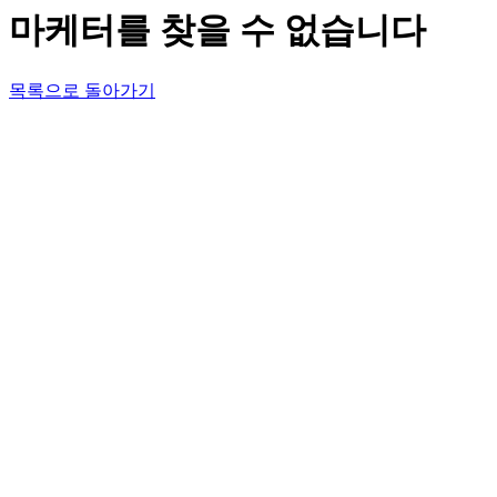
마케터를 찾을 수 없습니다
목록으로 돌아가기