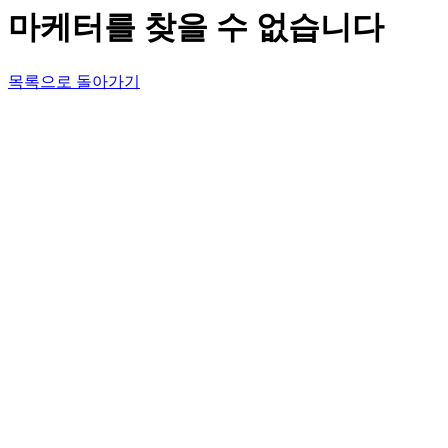
마케터를 찾을 수 없습니다
목록으로 돌아가기