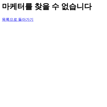
마케터를 찾을 수 없습니다
목록으로 돌아가기