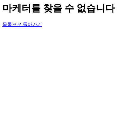
마케터를 찾을 수 없습니다
목록으로 돌아가기